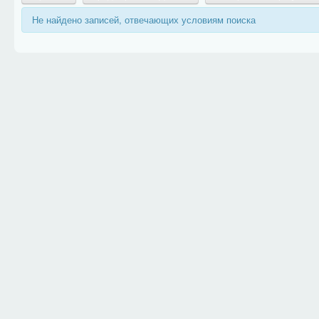
Не найдено записей, отвечающих условиям поиска