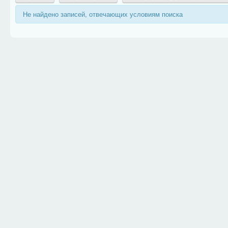
Не найдено записей, отвечающих условиям поиска