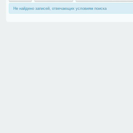
Не найдено записей, отвечающих условиям поиска