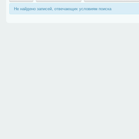
Не найдено записей, отвечающих условиям поиска