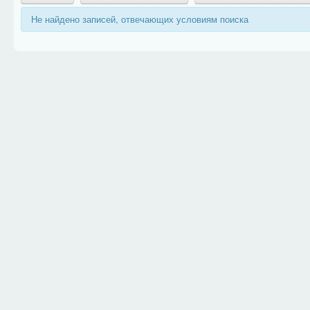
Не найдено записей, отвечающих условиям поиска