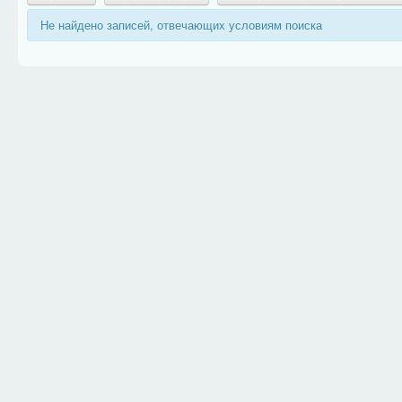
Не найдено записей, отвечающих условиям поиска