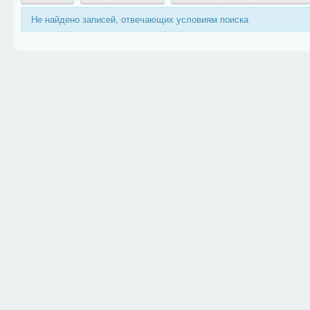
Не найдено записей, отвечающих условиям поиска