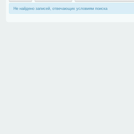
Не найдено записей, отвечающих условиям поиска