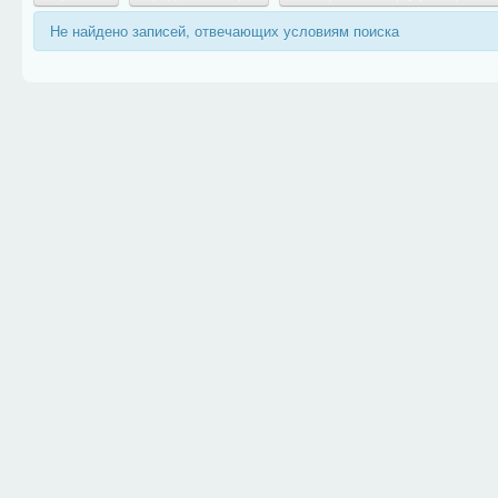
Не найдено записей, отвечающих условиям поиска