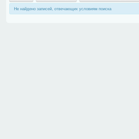
Не найдено записей, отвечающих условиям поиска