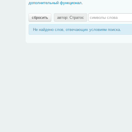
дополнительный функционал
.
сбросить
автор: Стратос
Не найдено слов, отвечающих условиям поиска.