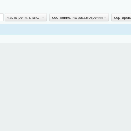
часть речи: глагол
состояние: на рассмотрении
сортиров