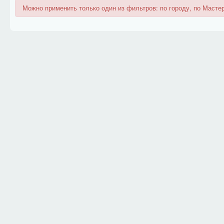
Можно применить только один из фильтров: по городу, по Мастер