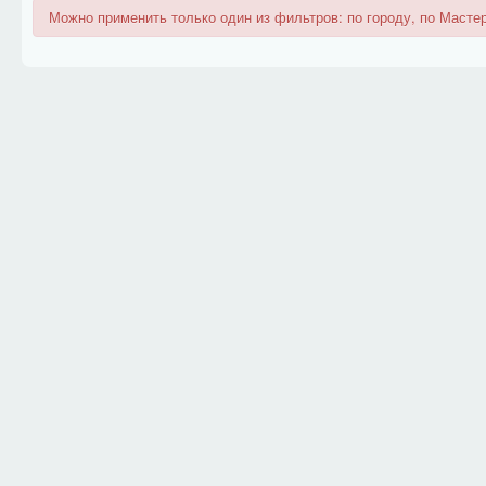
Можно применить только один из фильтров: по городу, по Мастер