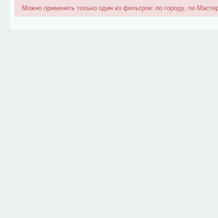
Можно применить только один из фильтров: по городу, по Мастер