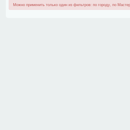
Можно применить только один из фильтров: по городу, по Мастер