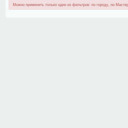
Можно применить только один из фильтров: по городу, по Мастер