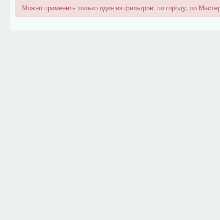
Можно применить только один из фильтров: по городу, по Мастер