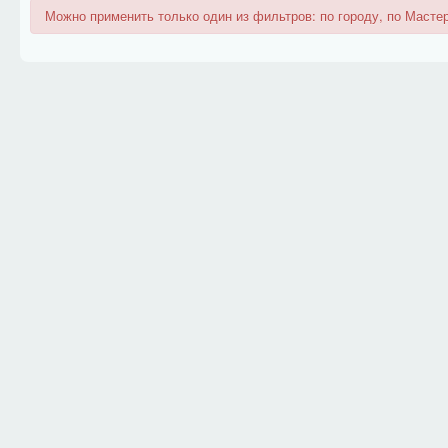
Можно применить только один из фильтров: по городу, по Мастер