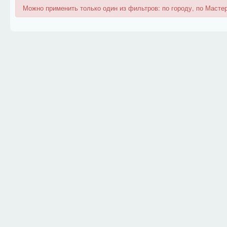
Можно применить только один из фильтров: по городу, по Мастер