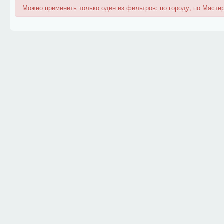
Можно применить только один из фильтров: по городу, по Мастер