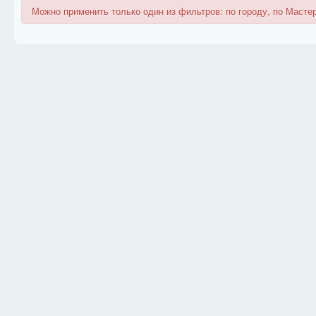
Можно применить только один из фильтров: по городу, по Мастер