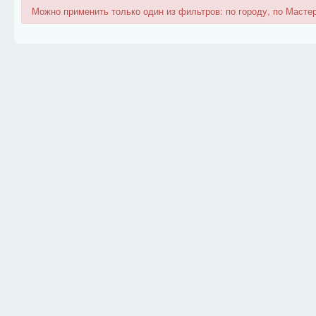
Можно применить только один из фильтров: по городу, по Мастер