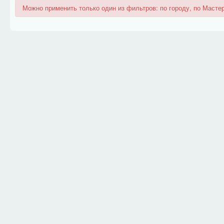
Можно применить только один из фильтров: по городу, по Мастер