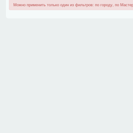
Можно применить только один из фильтров: по городу, по Мастер