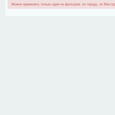
Можно применить только один из фильтров: по городу, по Мастер