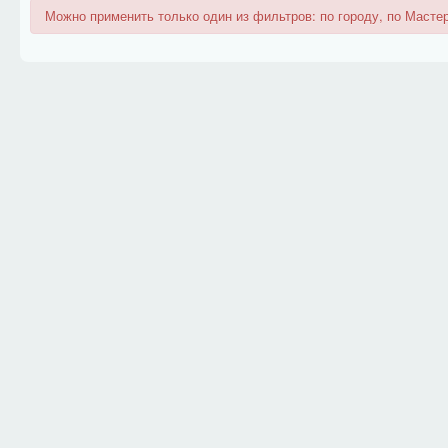
Можно применить только один из фильтров: по городу, по Мастер