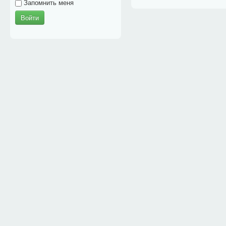
Запомнить меня