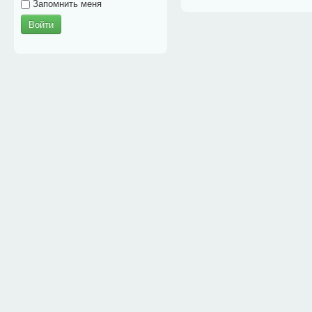
Запомнить меня