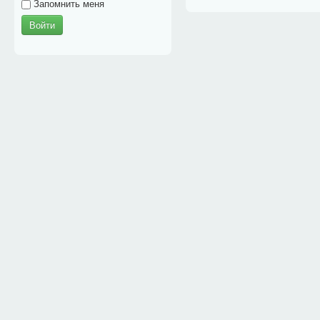
Запомнить меня