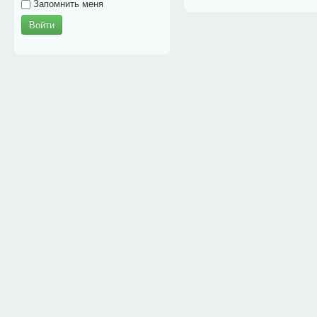
Запомнить меня